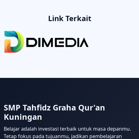
Link Terkait
SMP Tahfidz Graha Qur'an
Kuningan
Belajar adalah investasi terbaik untuk masa depanmu.
Tetap fokus pada tujuanmu, jadikan pembelajaran