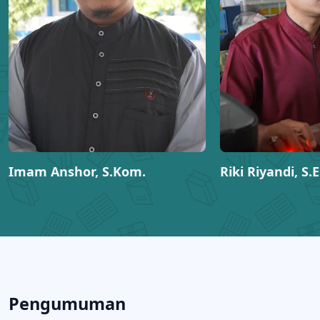
Imam Anshor, S.Kom.
Riki Riyandi, S.E
Pengumuman