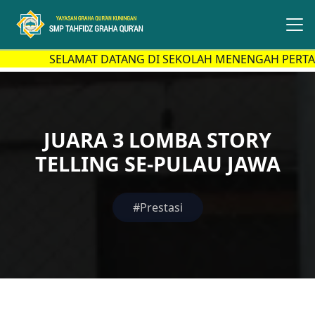
SELAMAT DATANG DI SEKOLAH MENENGAH PERTAM
JUARA 3 LOMBA STORY
TELLING SE-PULAU JAWA
#Prestasi