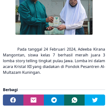
Pada tanggal 24 Februari 2024, Adeeba Kirana
Mangontan, siswa kelas 7 berhasil meraih juara 3
lomba story telling tingkat pulau Jawa. Lomba ini dalam
acara Kristal XII yang diadakan di Pondok Pesantren Al-
Multazam Kuningan.
Berbagi