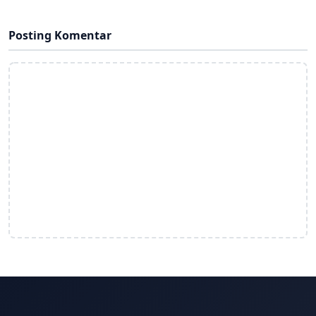
Posting Komentar