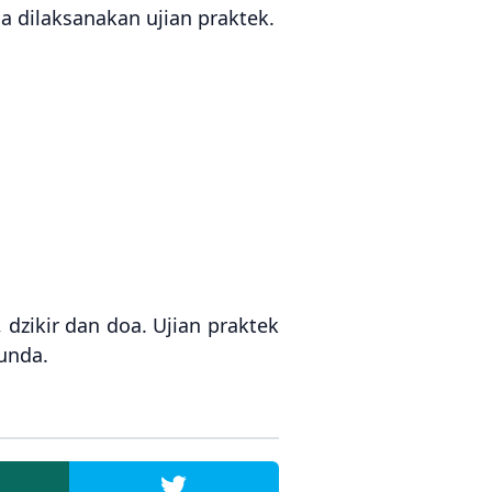
a dilaksanakan ujian praktek.
dzikir dan doa. Ujian praktek
Sunda.