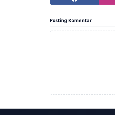
Posting Komentar