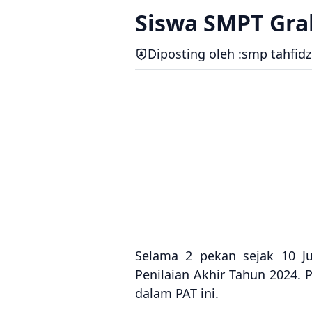
Siswa SMPT Gra
Diposting oleh :
smp tahfidz
Selama 2 pekan sejak 10 Ju
Penilaian Akhir Tahun 2024. 
dalam PAT ini.