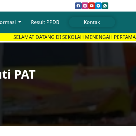
formasi
Result PPDB
Kontak
SELAMAT DATANG DI SEKOLAH MENENGAH PERTAMA TA
ti PAT