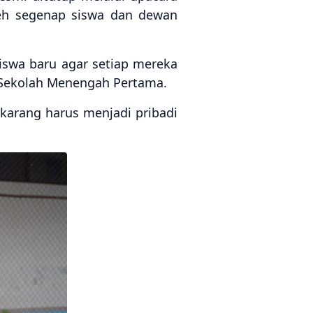
oleh segenap siswa dan dewan
swa baru agar setiap mereka
 Sekolah Menengah Pertama.
arang harus menjadi pribadi