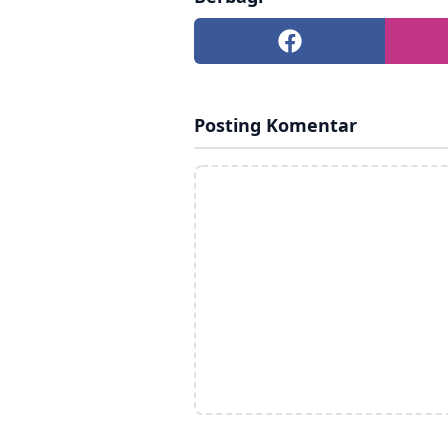
Posting Komentar