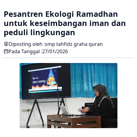
Pesantren Ekologi Ramadhan
untuk keseimbangan iman dan
peduli lingkungan
Diposting oleh :
smp tahfidz graha quran
Pada Tanggal :
27/01/2026