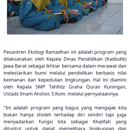
Pesantren Ekologi Ramadhan ini adalah program yang
dilaksanakan oleh Kepala Dinas Pendidikan (Kadisdik)
Jawa Barat sebagai ikhtiar bersama dalam merawat dan
melestarikan bumi melalui pendidikan berbasis nilai
keimanan dan kepedulian lingkungan. Hal ini diamini
oleh Kepala SMP Tahfidz Graha Quran Kuningan,
Ustadz Imam Anshor, S.Kom. melalui pernyataannya.
"Ini adalah program yang bagus yang mengajak kita
bukan hanya sholeh terhadap diri sendiri tapi juga
menyadarkan fungsi kita sebagai Khalifah yang
dituntut untuk dapat memelihara lingkungan dan