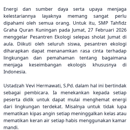
Energi dan sumber daya serta upaya menjaga
kelestariannya layaknya memang sangat perlu
dipahami oleh semua orang. Untuk itu, SMP Tahfidz
Graha Quran Kuningan pada Jumat, 27 Februari 2026
menggelar Pesantren Ekologi selepas sholat Jumat di
aula. Diikuti oleh seluruh siswa, pesantren ekologi
diharapkan dapat menanamkan rasa cinta terhadap
lingkungan dan pemahaman tentang bagaimana
menjaga keseimbangan ekologis khususnya di
Indonesia.
Ustadzah Vevi Hermawati, S.Pd. dalam hal ini bertindak
sebagai pembicara. Ia menekankan kepada setiap
peserta didik untuk dapat mulai menghemat energi
dari lingkungan terdekat. Misalnya untuk tidak lupa
mematikan kipas angin setiap meninggalkan kelas atau
mematikan keran air setiap habis menggunakan kamar
mandi.