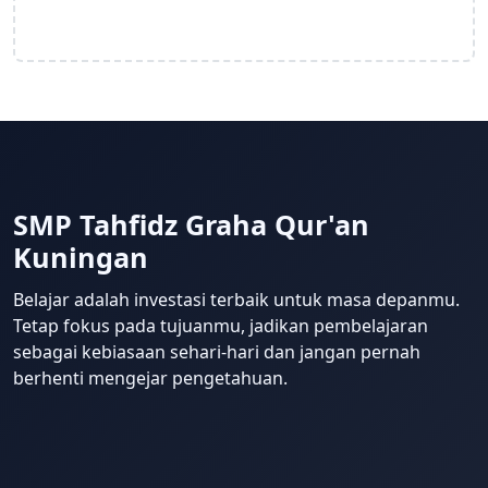
SMP Tahfidz Graha Qur'an
Kuningan
Belajar adalah investasi terbaik untuk masa depanmu.
Tetap fokus pada tujuanmu, jadikan pembelajaran
sebagai kebiasaan sehari-hari dan jangan pernah
berhenti mengejar pengetahuan.