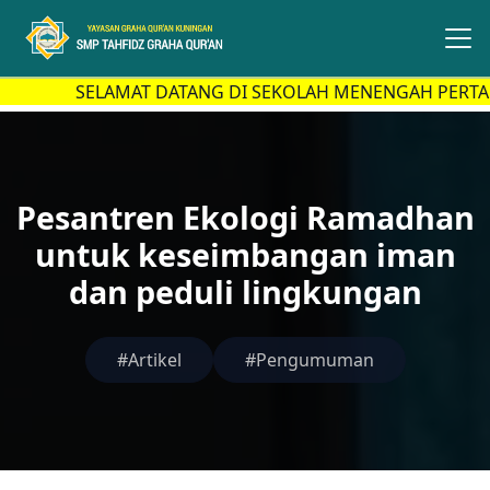
SELAMAT DATANG DI SEKOLAH MENENGAH PERTAMA
Pesantren Ekologi Ramadhan
untuk keseimbangan iman
dan peduli lingkungan
#Artikel
#Pengumuman