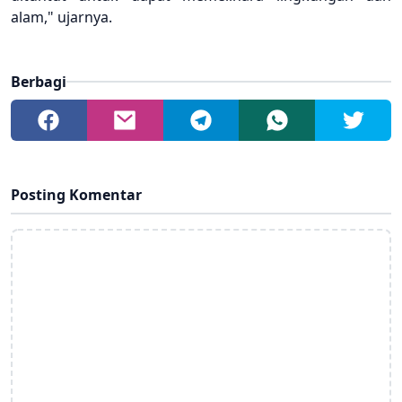
alam," ujarnya.
Berbagi
Posting Komentar