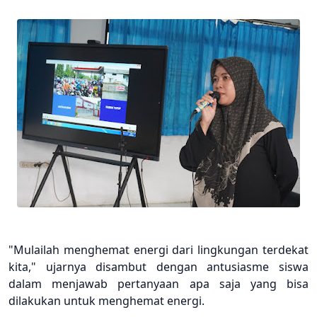
"Mulailah menghemat energi dari lingkungan terdekat
kita," ujarnya disambut dengan antusiasme siswa
dalam menjawab pertanyaan apa saja yang bisa
dilakukan untuk menghemat energi.