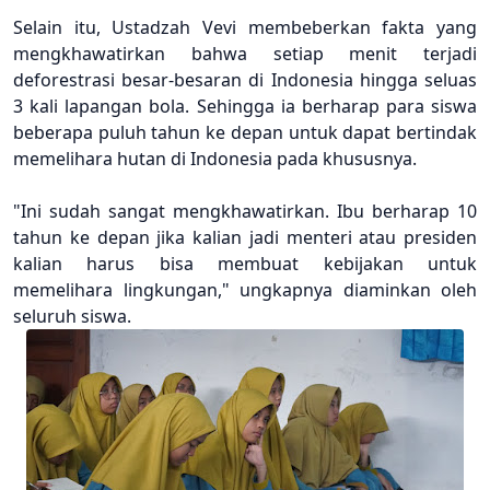
Selain itu, Ustadzah Vevi membeberkan fakta yang
mengkhawatirkan bahwa setiap menit terjadi
deforestrasi besar-besaran di Indonesia hingga seluas
3 kali lapangan bola. Sehingga ia berharap para siswa
beberapa puluh tahun ke depan untuk dapat bertindak
memelihara hutan di Indonesia pada khususnya.
"Ini sudah sangat mengkhawatirkan. Ibu berharap 10
tahun ke depan jika kalian jadi menteri atau presiden
kalian harus bisa membuat kebijakan untuk
memelihara lingkungan," ungkapnya diaminkan oleh
seluruh siswa.