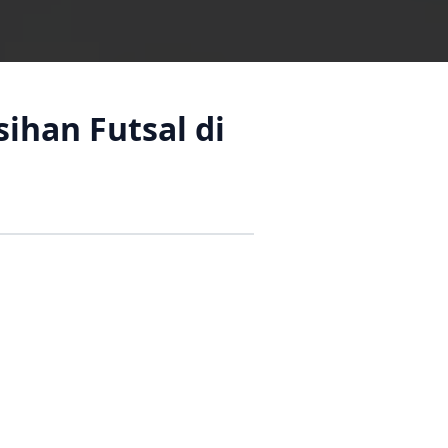
ihan Futsal di