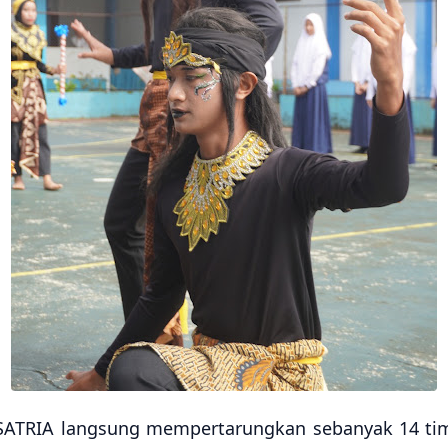
SATRIA langsung mempertarungkan sebanyak 14 tim