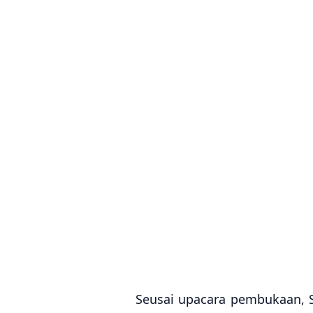
Seusai upacara pembukaan, 