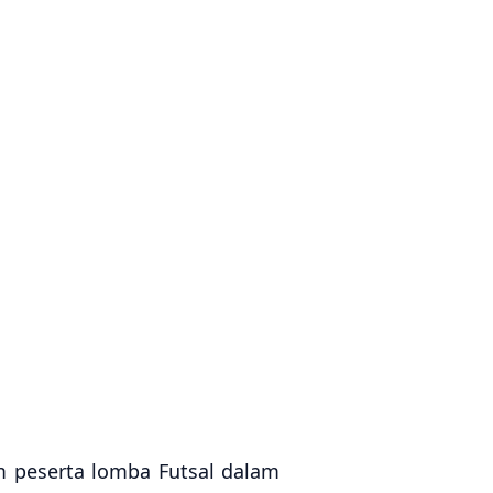
 peserta lomba Futsal dalam